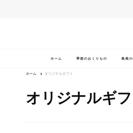
ホーム
季節のおくりもの
島根の
ホーム
オリジナルギフト
オリジナルギフ