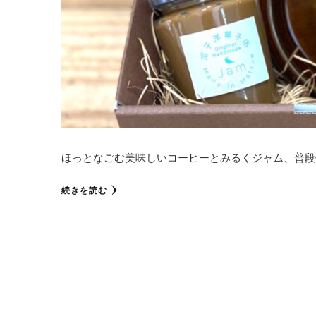
ほっとなごむ美味しいコーヒーとみるくジャム、普段
続きを読む