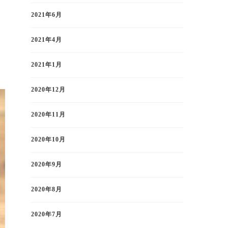
2021年6月
2021年4月
し
2021年1月
2020年12月
2020年11月
2020年10月
2020年9月
2020年8月
2020年7月