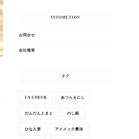
INFOMETION
お問合せ
会社概要
タグ
LA COEUR
あつらえにし
だんだんとまと
のし紙
ひな人形
アイメック農法