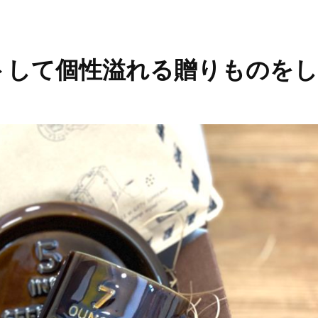
トして個性溢れる贈りものを