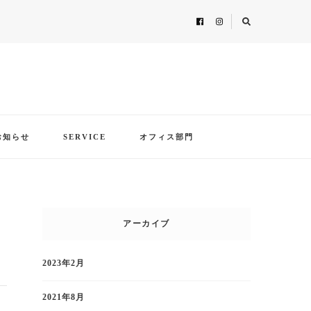
お知らせ
SERVICE
オフィス部門
アーカイブ
2023年2月
2021年8月