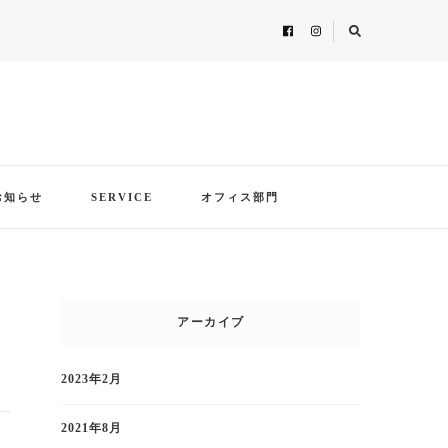
お知らせ
SERVICE
オフィス部門
アーカイブ
2023年2月
2021年8月