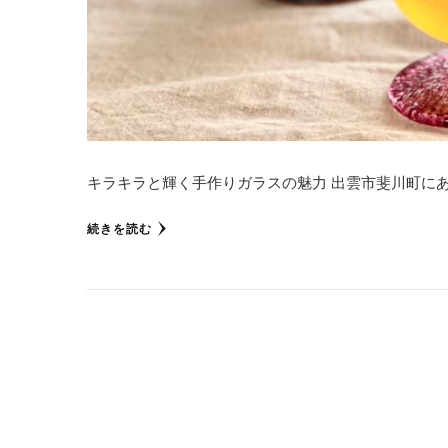
キラキラと輝く手作りガラスの魅力 出雲市斐川町にあ
続きを読む