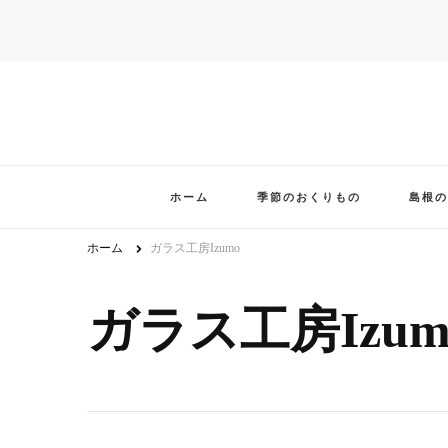
ホーム
季節のおくりもの
島根の
ホーム
ガラス工房Izumo
ガラス工房Izum