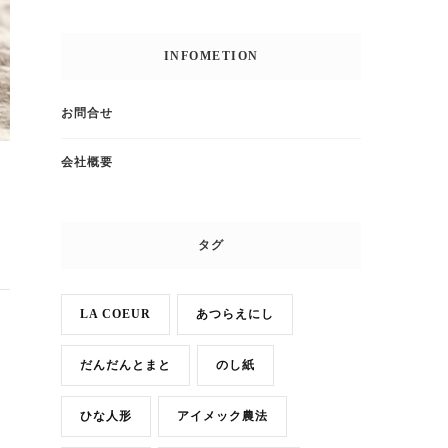
INFOMETION
お問合せ
会社概要
タグ
LA COEUR
あつらえにし
だんだんとまと
のし紙
ひな人形
アイメック農法